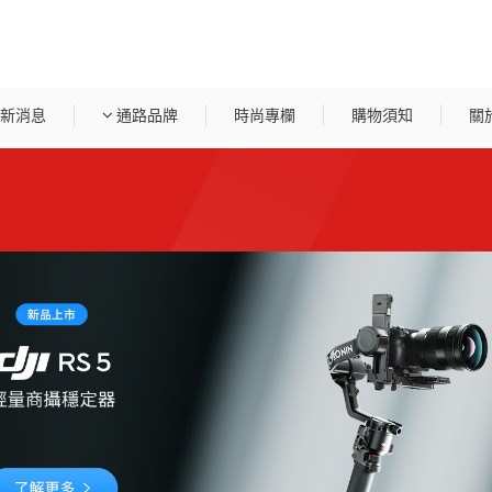
新消息
通路品牌
時尚專欄
購物須知
關