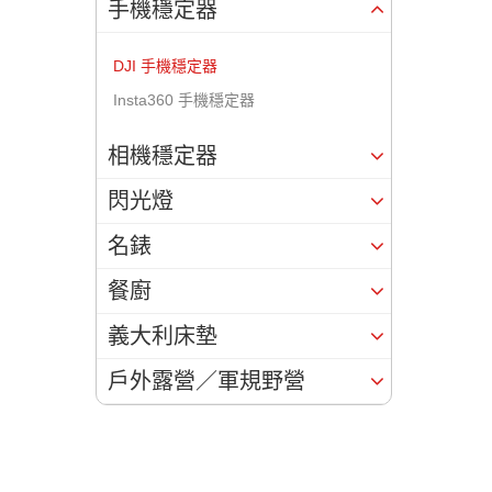
手機穩定器
DJI 手機穩定器
Insta360 手機穩定器
相機穩定器
閃光燈
名錶
餐廚
義大利床墊
戶外露營／軍規野營