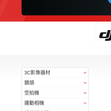
3C影像器材
鏡頭
空拍機
運動相機