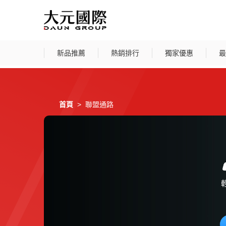
新品推薦
熱銷排行
獨家優惠
最
首頁
聯盟通路